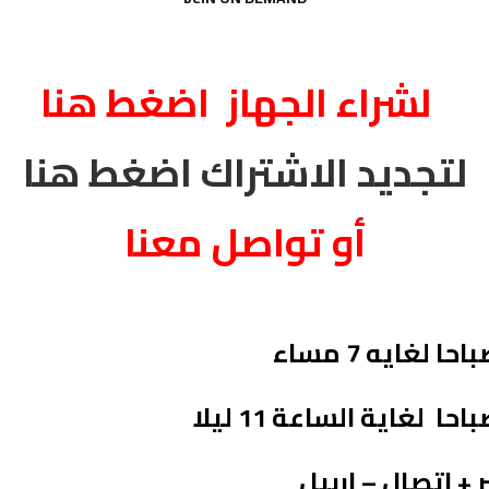
شراء الجهاز اضغط هنا
لتجديد الاشتراك اضغط هنا
أو تواصل معنا