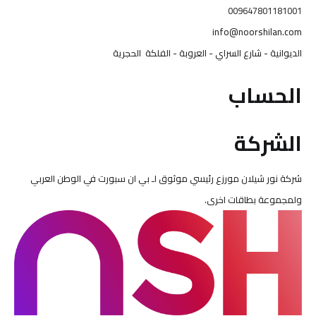
009647801181001
info@noorshilan.com
الديوانية - شارع السراي - العروبة - الفلكة الحجرية
الحساب
الشركة
شركة نور شيلان مورزع رئيسي موثوق لـ بي ان سبورت في الوطن العربي
ولمجموعة بطاقات اخرى.